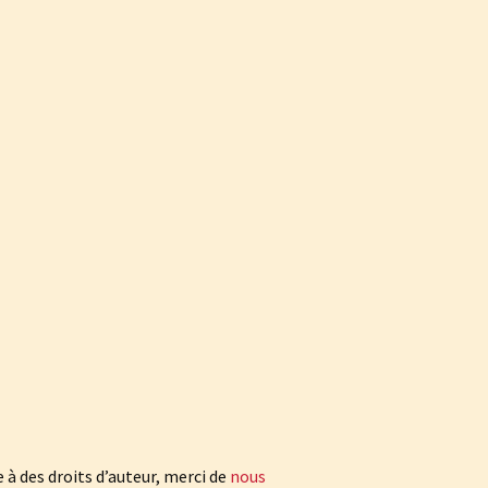
à des droits d’auteur, merci de
nous