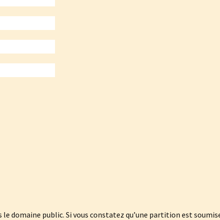
le domaine public. Si vous constatez qu’une partition est soumise 