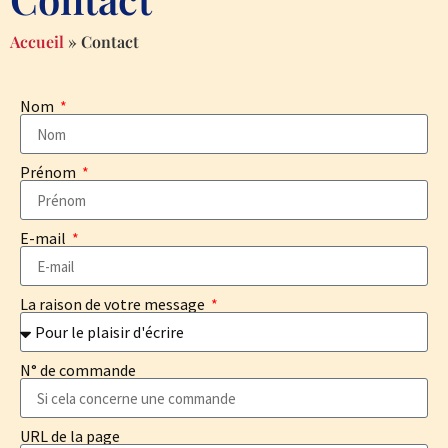
Accueil
»
Contact
Nom
Prénom
E-mail
La raison de votre message
N° de commande
URL de la page