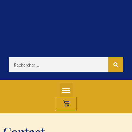
Contact