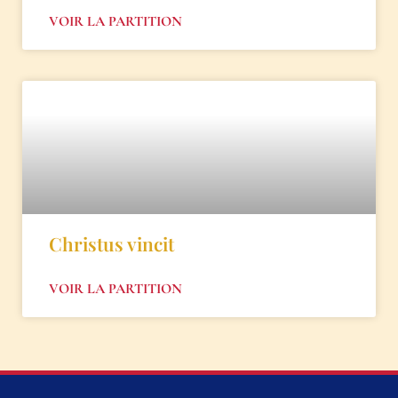
VOIR LA PARTITION
Christus vincit
VOIR LA PARTITION