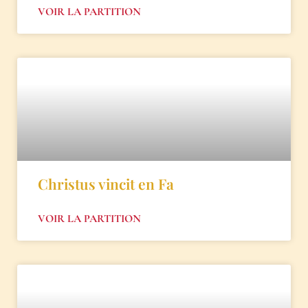
VOIR LA PARTITION
Christus vincit en Fa
VOIR LA PARTITION