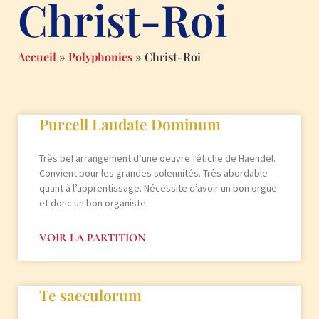
Christ-Roi
Accueil
»
Polyphonies
»
Christ-Roi
Purcell Laudate Dominum
Très bel arrangement d’une oeuvre fétiche de Haendel.
Convient pour les grandes solennités. Très abordable
quant à l’apprentissage. Nécessite d’avoir un bon orgue
et donc un bon organiste.
VOIR LA PARTITION
Te saeculorum