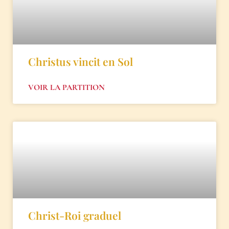
Christus vincit en Sol
VOIR LA PARTITION
Christ-Roi graduel