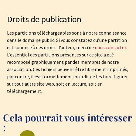
Droits de publication
Les partitions téléchargeables sont à notre connaissance
dans le domaine public. Si vous constatez qu’une partition
est soumise à des droits d’auteur, merci de
nous contacter.
L’essentiel des partitions présentes sur ce site a été
recomposé graphiquement par des membres de notre
association. Ces fichiers peuvent être librement imprimés;
par contre, il est formellement interdit de les faire figurer
sur tout autre site web, soit en lecture, soit en
téléchargement.
Cela pourrait vous intéresser
: