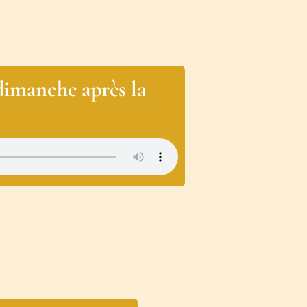
dimanche après la