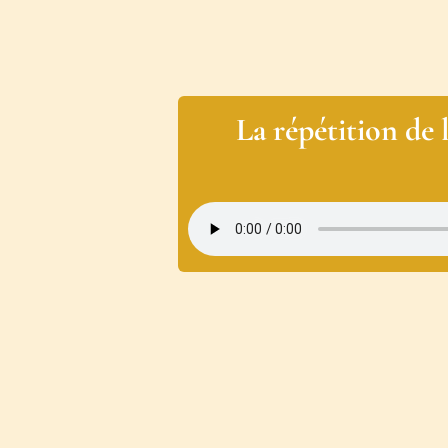
La répétition de