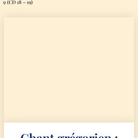
9 (CD 18 – 19)
Chant grégorien :