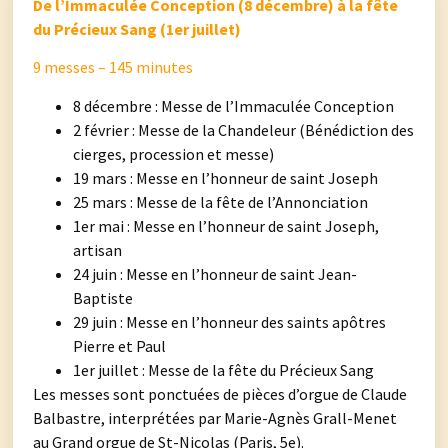
De l’Immaculée Conception (8 décembre) à la fête
du Précieux Sang (1er juillet)
9 messes – 145 minutes
8 décembre : Messe de l’Immaculée Conception
2 février : Messe de la Chandeleur (Bénédiction des
cierges, procession et messe)
19 mars : Messe en l’honneur de saint Joseph
25 mars : Messe de la fête de l’Annonciation
1er mai : Messe en l’honneur de saint Joseph,
artisan
24 juin : Messe en l’honneur de saint Jean-
Baptiste
29 juin : Messe en l’honneur des saints apôtres
Pierre et Paul
1er juillet : Messe de la fête du Précieux Sang
Les messes sont ponctuées de pièces d’orgue de Claude
Balbastre, interprétées par Marie-Agnès Grall-Menet
au Grand orgue de St-Nicolas (Paris, 5e).