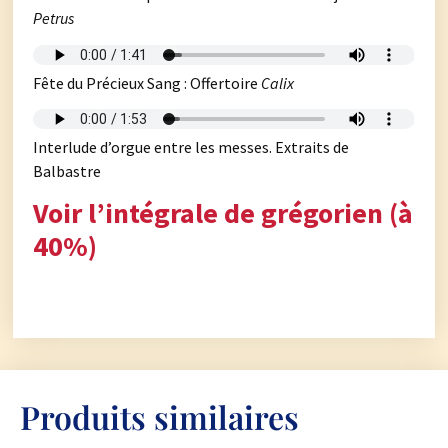
Petrus
Fête du Précieux Sang : Offertoire
Calix
Interlude d’orgue entre les messes. Extraits de
Balbastre
Voir l’intégrale de grégorien (à
40%)
Produits similaires