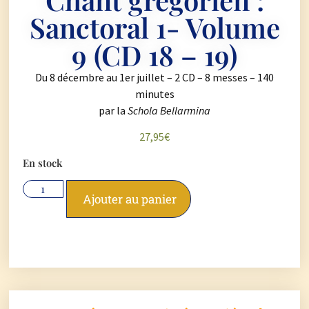
Sanctoral 1- Volume
9 (CD 18 – 19)
Du 8 décembre au 1er juillet – 2 CD – 8 messes – 140
minutes
par la
Schola Bellarmina
27,95
€
En stock
Ajouter au panier