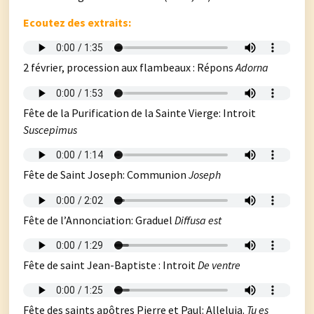
Ecoutez des extraits:
2 février, procession aux flambeaux : Répons
Adorna
Fête de la Purification de la Sainte Vierge: Introit
Suscepimus
Fête de Saint Joseph: Communion
Joseph
Fête de l’Annonciation: Graduel
Diffusa est
Fête de saint Jean-Baptiste : Introit
De ventre
Fête des saints apôtres Pierre et Paul: Alleluja.
Tu es